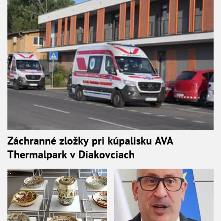
Záchranné zložky pri kúpalisku AVA
Thermalpark v Diakovciach