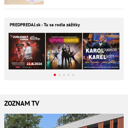
PREDPREDAJ
.sk - Tu sa rodia zážitky
ZOZNAM TV