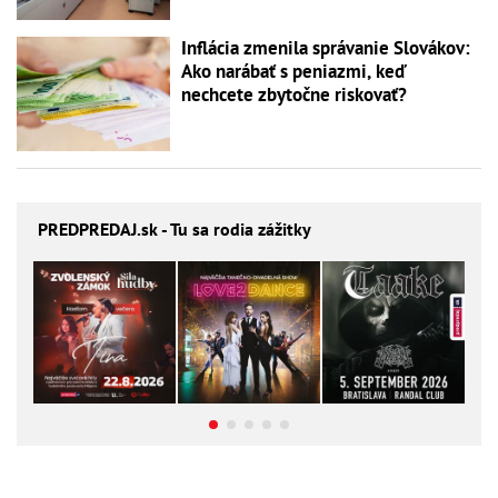
Inflácia zmenila správanie Slovákov:
Ako narábať s peniazmi, keď
nechcete zbytočne riskovať?
PREDPREDAJ
.sk - Tu sa rodia zážitky