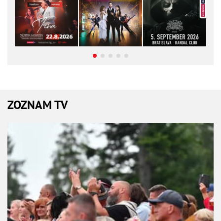
ZOZNAM TV