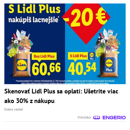
Skenovať Lidl Plus sa oplatí: Ušetrite viac
ako 30% z nákupu
Dobre vedieť