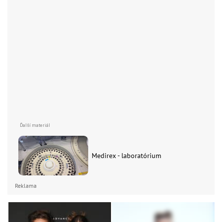
Medirex - laboratórium
Reklama