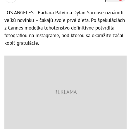
LOS ANGELES - Barbara Palvin a Dylan Sprouse oznámili
veľkú novinku – čakajú svoje prvé dieťa. Po špekuláciách
z Cannes modelka tehotenstvo definitívne potvrdila
fotografiou na Instagrame, pod ktorou sa okamžite začali
kopiť gratulácie.