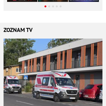
ZOZNAM TV