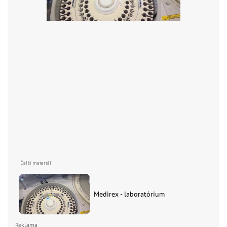
Medirex - laboratórium
Reklama