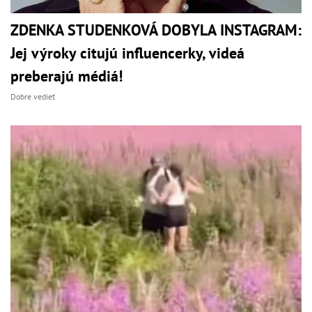
ZDENKA STUDENKOVÁ DOBYLA INSTAGRAM:
Jej výroky citujú influencerky, videá
preberajú médiá!
Dobre vedieť