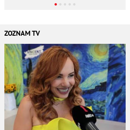
ZOZNAM TV