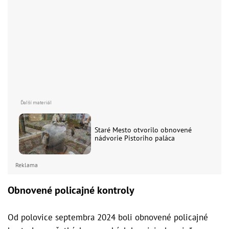
Staré Mesto otvorilo obnovené
nádvorie Pistoriho paláca
Reklama
Obnovené policajné kontroly
Od polovice septembra 2024 boli obnovené policajné