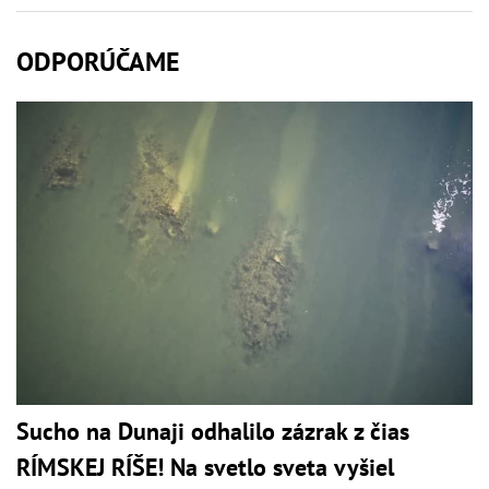
ODPORÚČAME
Sucho na Dunaji odhalilo zázrak z čias
RÍMSKEJ RÍŠE! Na svetlo sveta vyšiel