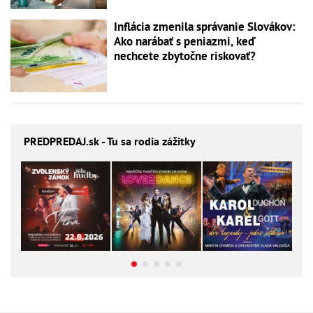
Inflácia zmenila správanie Slovákov:
Ako narábať s peniazmi, keď
nechcete zbytočne riskovať?
PREDPREDAJ
.sk - Tu sa rodia zážitky