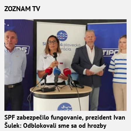
ZOZNAM TV
SPF zabezpečilo fungovanie, prezident Ivan
Šulek: Odblokovali sme sa od hrozby