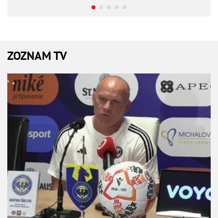
ZOZNAM TV