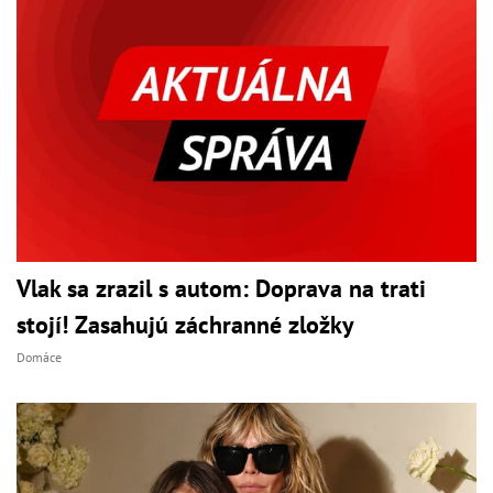
Vlak sa zrazil s autom: Doprava na trati
stojí! Zasahujú záchranné zložky
Domáce