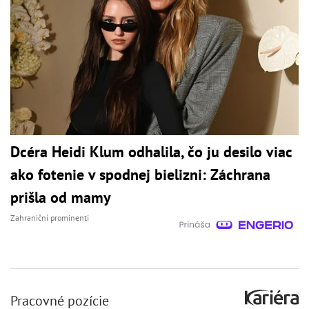
Dcéra Heidi Klum odhalila, čo ju desilo viac
ako fotenie v spodnej bielizni: Záchrana
prišla od mamy
Zahraniční prominenti
Pracovné pozície