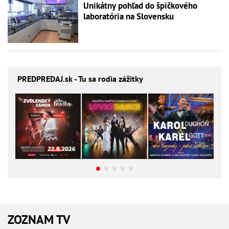
Unikátny pohľad do špičkového
laboratória na Slovensku
PREDPREDAJ
.sk - Tu sa rodia zážitky
ZOZNAM TV