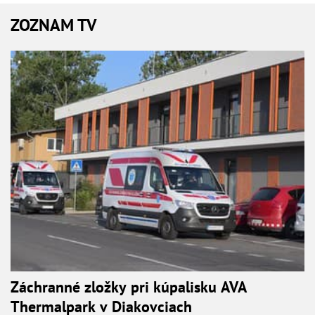
ZOZNAM TV
Záchranné zložky pri kúpalisku AVA
Thermalpark v Diakovciach