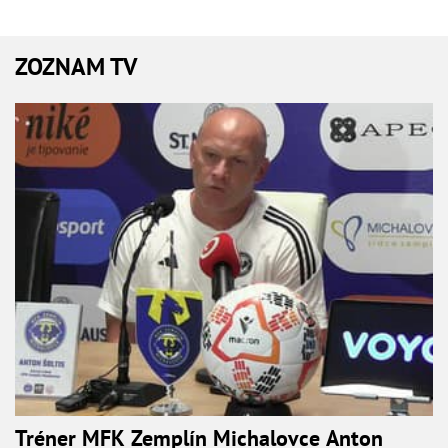
ZOZNAM TV
Tréner MFK Zemplín Michalovce Anton