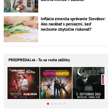
Inflácia zmenila správanie Slovákov:
Ako narábať s peniazmi, keď
nechcete zbytočne riskovať?
PREDPREDAJ
.sk - Tu sa rodia zážitky