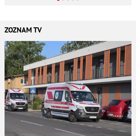
ZOZNAM TV