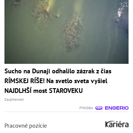
Sucho na Dunaji odhalilo zázrak z čias
RÍMSKEJ RÍŠE! Na svetlo sveta vyšiel
NAJDLHŠÍ most STAROVEKU
Zaujímavosti
Pracovné pozície