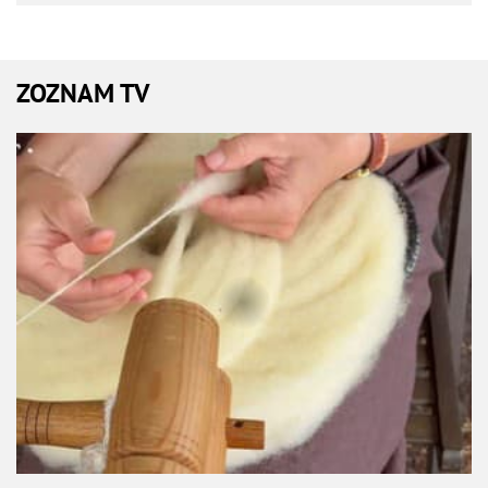
ZOZNAM TV