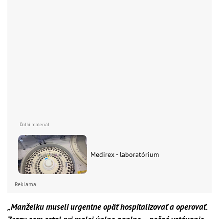
Medirex - laboratórium
Reklama
„Manželku museli urgentne opäť hospitalizovať a operovať.