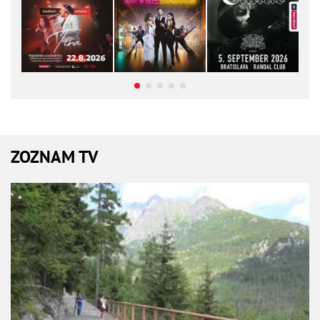
ZOZNAM TV