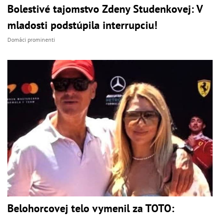
Bolestivé tajomstvo Zdeny Studenkovej: V
mladosti podstúpila interrupciu!
Domáci prominenti
Belohorcovej telo vymenil za TOTO: