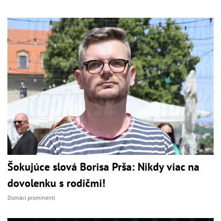
Šokujúce slová Borisa Prša: Nikdy viac na
dovolenku s rodičmi!
Domáci prominenti