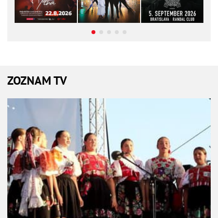
ZOZNAM TV