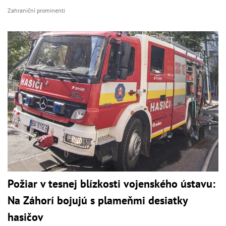
Zahraniční prominenti
Požiar v tesnej blízkosti vojenského ústavu:
Na Záhorí bojujú s plameňmi desiatky
hasičov