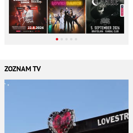
ZOZNAM TV