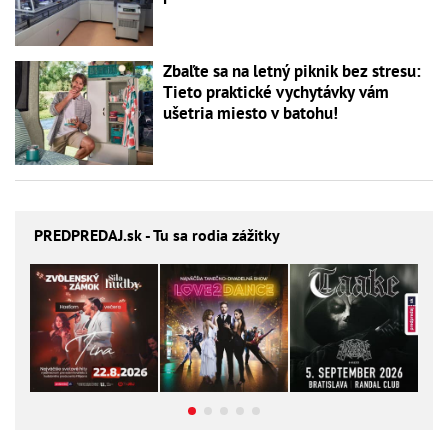
Zbaľte sa na letný piknik bez stresu:
Tieto praktické vychytávky vám
ušetria miesto v batohu!
PREDPREDAJ
.sk - Tu sa rodia zážitky