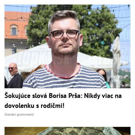
Šokujúce slová Borisa Prša: Nikdy viac na
dovolenku s rodičmi!
Domáci prominenti