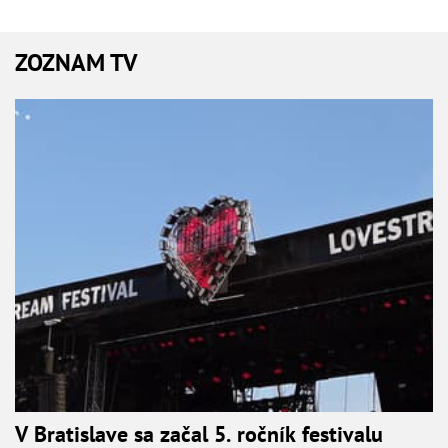
ZOZNAM TV
V Bratislave sa začal 5. ročník festivalu