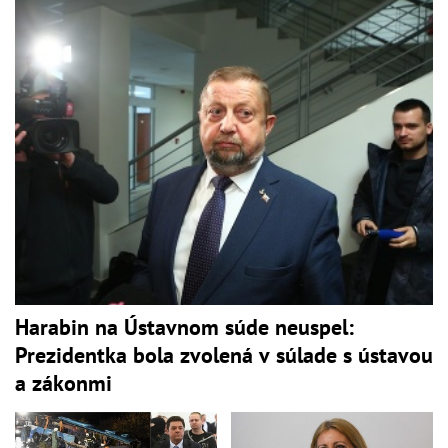
Harabin na Ústavnom súde neuspel:
Prezidentka bola zvolená v súlade s ústavou
a zákonmi