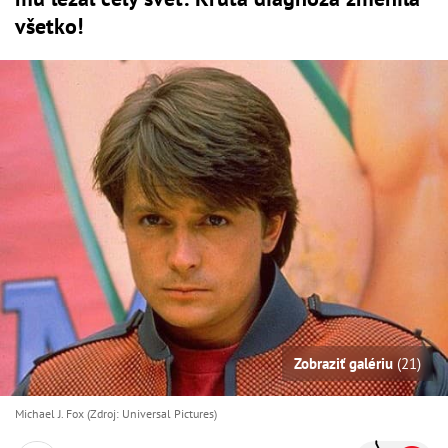
všetko!
Zobraziť galériu
(21)
Michael J. Fox (Zdroj: Universal Pictures)