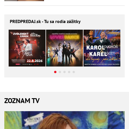
PREDPREDAJ
.sk - Tu sa rodia zážitky
ZOZNAM TV