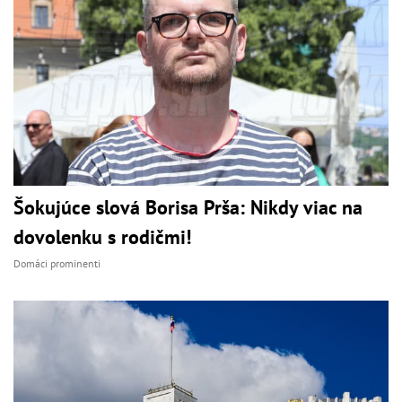
Šokujúce slová Borisa Prša: Nikdy viac na
dovolenku s rodičmi!
Domáci prominenti