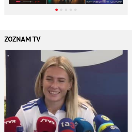
ZOZNAM TV