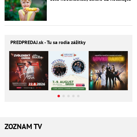
PREDPREDAJ
.sk - Tu sa rodia zážitky
ZOZNAM TV