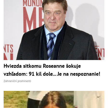
Hviezda sitkomu Roseanne šokuje
vzhľadom: 91 kíl dole... Je na nespoznanie!
Zahraniční prominenti