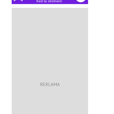
Ked ta stretnem