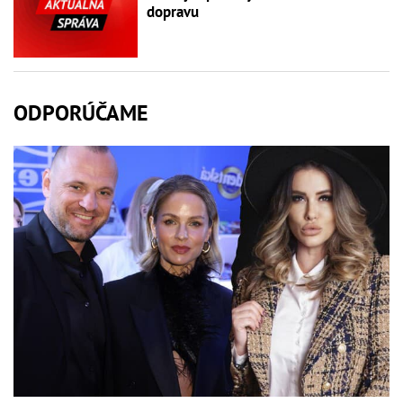
dopravu
ODPORÚČAME