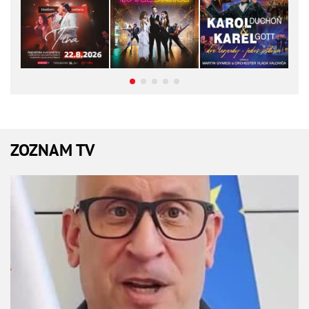
ZOZNAM TV