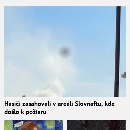
Hasiči zasahovali v areáli Slovnaftu, kde
došlo k požiaru