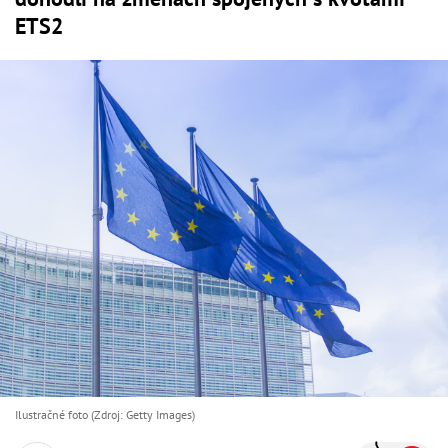
ETS2
Ilustračné foto (Zdroj: Getty Images)