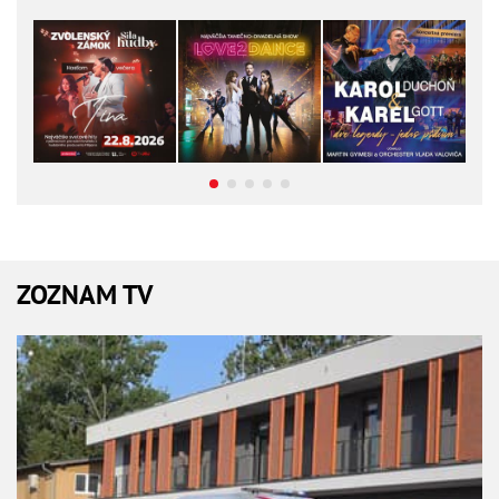
ZOZNAM TV