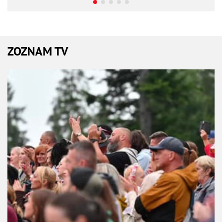
ZOZNAM TV