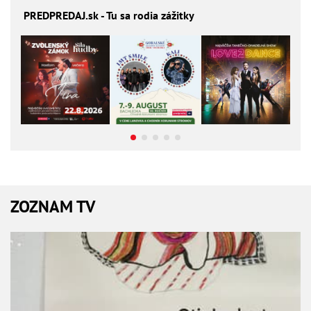
PREDPREDAJ
.sk - Tu sa rodia zážitky
ZOZNAM TV