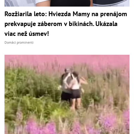
Rozžiarila leto: Hviezda Mamy na prenájom
prekvapuje záberom v bikinách. Ukázala
viac než úsmev!
Domáci prominenti