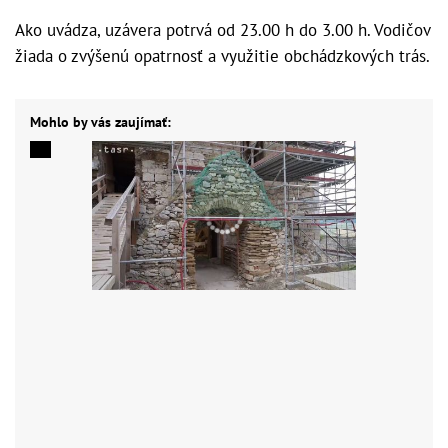
Ako uvádza, uzávera potrvá od 23.00 h do 3.00 h. Vodičov
žiada o zvýšenú opatrnosť a využitie obchádzkových trás.
Mohlo by vás zaujímať: