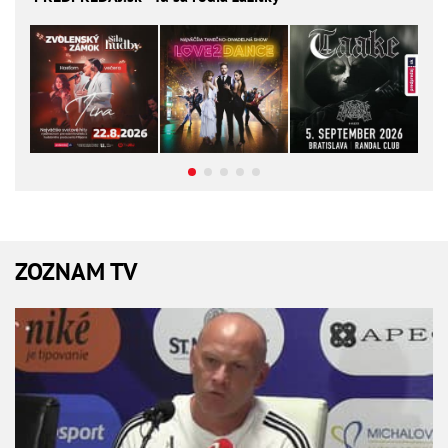
ZOZNAM TV