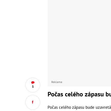
Reklama
1
Počas celého zápasu bu
Počas celého zápasu bude uzavretá