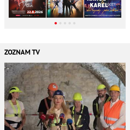
ZOZNAM TV