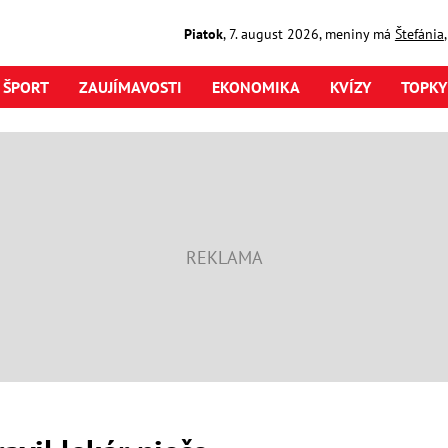
Piatok
,
7. august
2026
,
meniny má
Štefánia
ŠPORT
ZAUJÍMAVOSTI
EKONOMIKA
KVÍZY
TOPKY