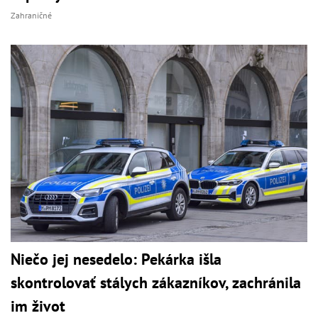
Zahraničné
Niečo jej nesedelo: Pekárka išla
skontrolovať stálych zákazníkov, zachránila
im život