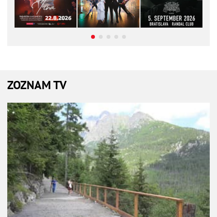
ZOZNAM TV