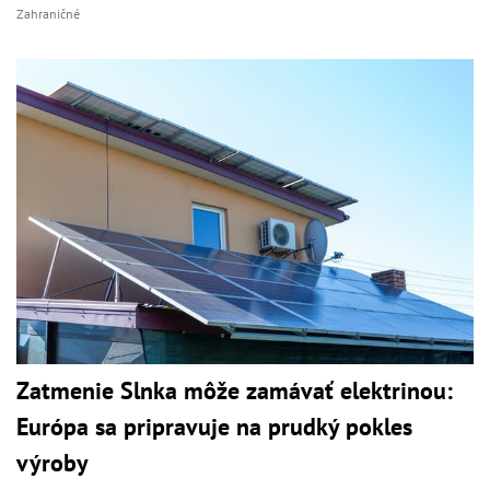
Zahraničné
Zatmenie Slnka môže zamávať elektrinou:
Európa sa pripravuje na prudký pokles
výroby