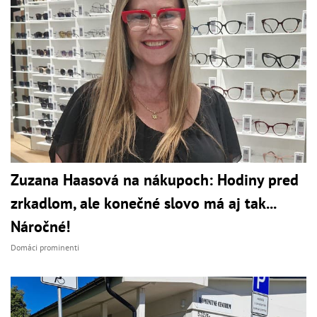
Zuzana Haasová na nákupoch: Hodiny pred
zrkadlom, ale konečné slovo má aj tak...
Náročné!
Domáci prominenti