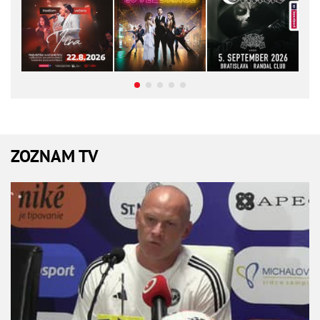
ZOZNAM TV