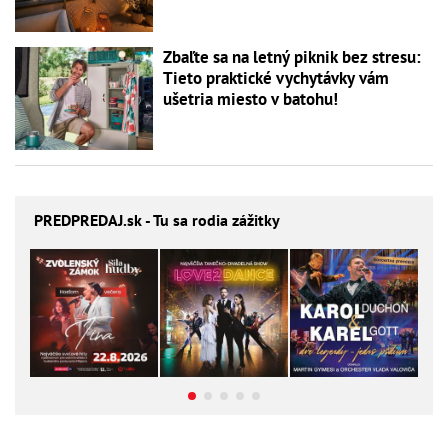
Zbaľte sa na letný piknik bez stresu:
Tieto praktické vychytávky vám
ušetria miesto v batohu!
PREDPREDAJ
.sk - Tu sa rodia zážitky