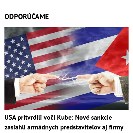
ODPORÚČAME
USA pritvrdili voči Kube: Nové sankcie
zasiahli armádnych predstaviteľov aj firmy