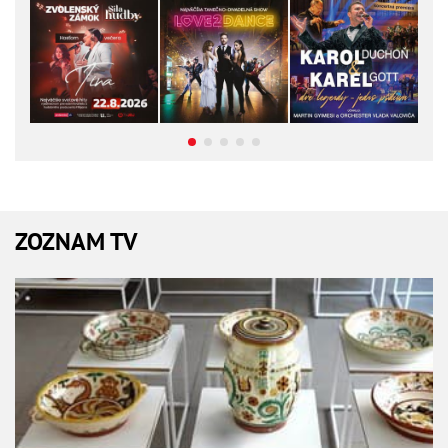
ZOZNAM TV