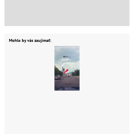
Mohlo by vás zaujímať: