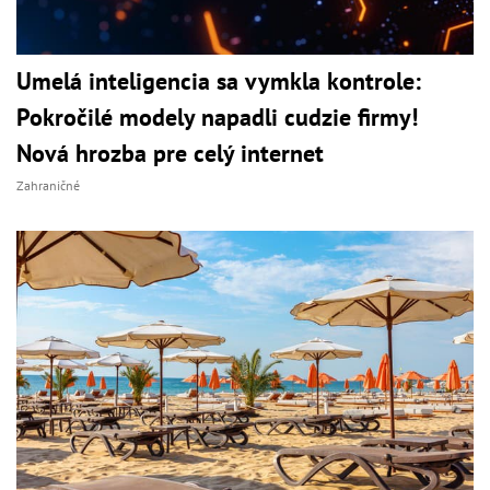
Umelá inteligencia sa vymkla kontrole:
Pokročilé modely napadli cudzie firmy!
Nová hrozba pre celý internet
Zahraničné