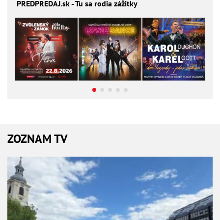
PREDPREDAJ
.sk - Tu sa rodia zážitky
ZOZNAM TV