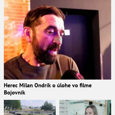
Herec Milan Ondrík o úlohe vo filme
Bojovník