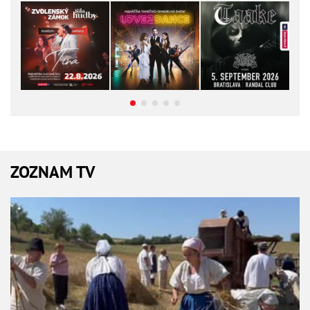
ZOZNAM TV