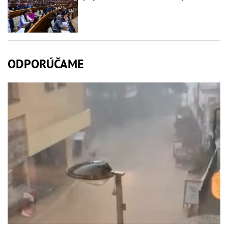
ODPORÚČAME