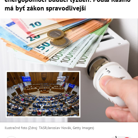
má byť zákon spravodlivejší
Ilustračné foto (Zdroj: TASR/Jaroslav Novák, Getty Images)