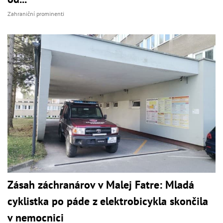
Zahraniční prominenti
Zásah záchranárov v Malej Fatre: Mladá
cyklistka po páde z elektrobicykla skončila
v nemocnici