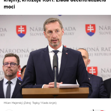
moci
Milan Majerský (Zdroj: Topky/ Vlado Anjel)