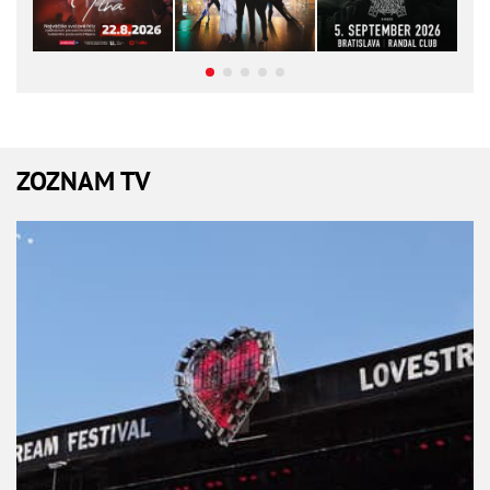
ZOZNAM TV