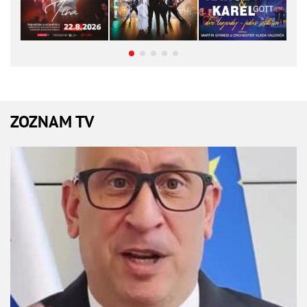
ZOZNAM TV