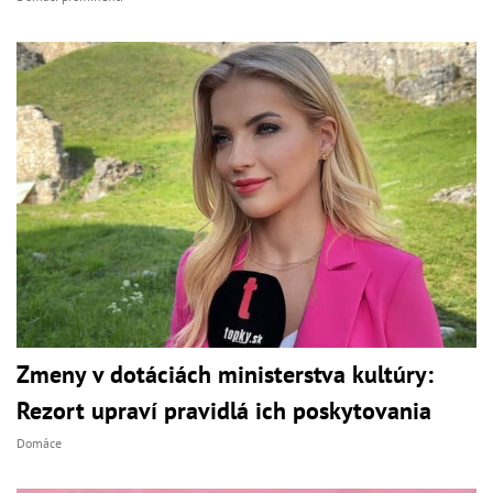
Zmeny v dotáciách ministerstva kultúry:
Rezort upraví pravidlá ich poskytovania
Domáce