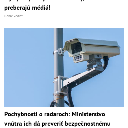
preberajú médiá!
Dobre vedieť
Pochybnosti o radaroch: Ministerstvo
vnútra ich dá preveriť bezpečnostnému