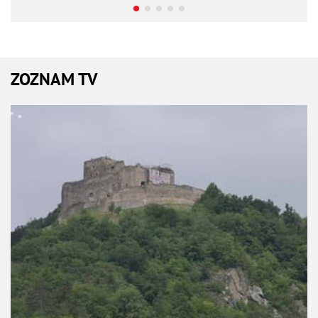
ZOZNAM TV