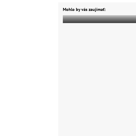
Mohlo by vás zaujímať: