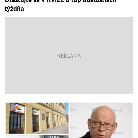
týždňa