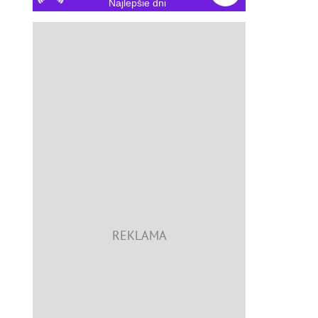
Najlepšie dni