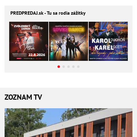
PREDPREDAJ
.sk - Tu sa rodia zážitky
ZOZNAM TV