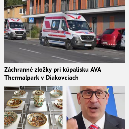
Záchranné zložky pri kúpalisku AVA
Thermalpark v Diakovciach