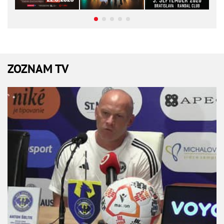
ZOZNAM TV