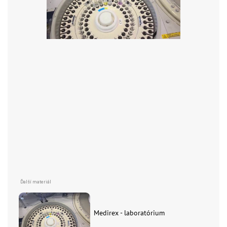
Medirex - laboratórium