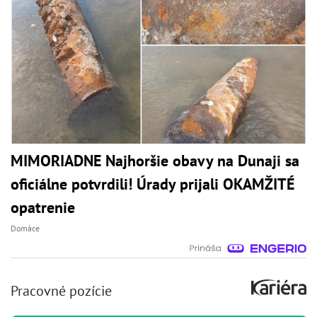
MIMORIADNE Najhoršie obavy na Dunaji sa
oficiálne potvrdili! Úrady prijali OKAMŽITÉ
opatrenie
Domáce
Pracovné pozície