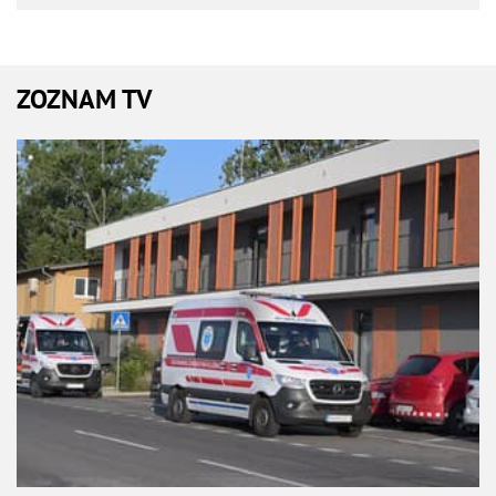
ZOZNAM TV