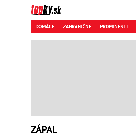
DOMÁCE
ZAHRANIČNÉ
PROMINENTI
ZÁPAL